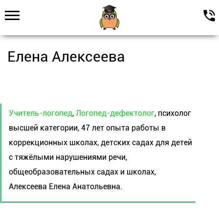
Елена Алексеева
Учитель-логопед
,
Логопед-дефектолог
, психолог
высшей категории, 47 лет опыта работы в
коррекционных школах, детских садах для детей
с тяжёлыми нарушениями речи,
общеобразовательных садах и школах,
Алексеева Елена Анатольевна.