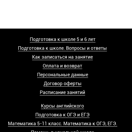
Подготовка к школе 5 и 6 лет
Подготовка к школе. Вопросы и ответы
Как записаться на занятие
Оплата и возврат
Персональные данные
Договор оферты
Расписание занятий
Курсы английского
Подготовка к ОГЭ и ЕГЭ
Математика 5-11 класс. Математика к ОГЭ, ЕГЭ.